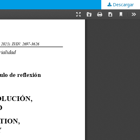
Descargar