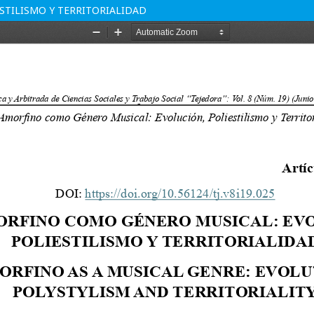
STILISMO Y TERRITORIALIDAD