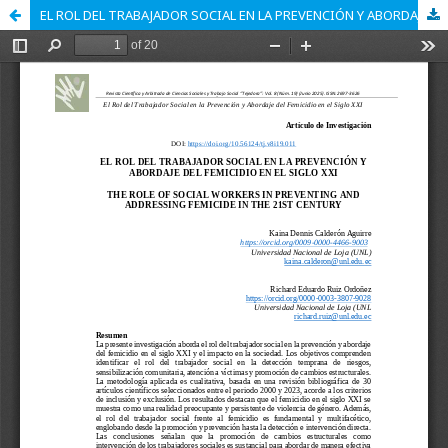
EL ROL DEL TRABAJADOR SOCIAL EN LA PREVENCIÓN Y ABORDAJE DEL FEMICIDIO EN EL SIGLO XXI