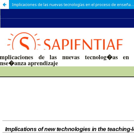
Implicaciones de las nuevas tecnologías en el proceso de enseñanza aprendizaje