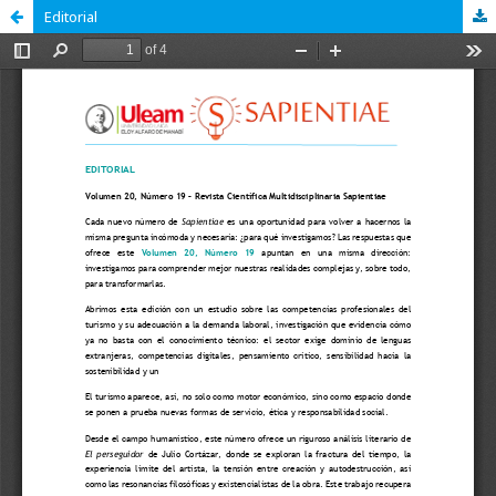
Editorial