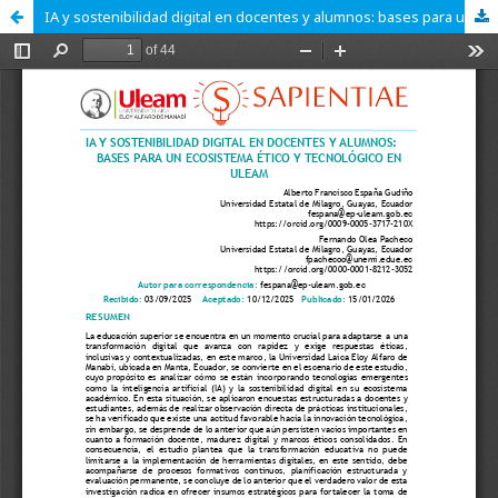
IA y sostenibilidad digital en docentes y alumnos: bases para un ecosistema ético y tecnológico en la ULEAM