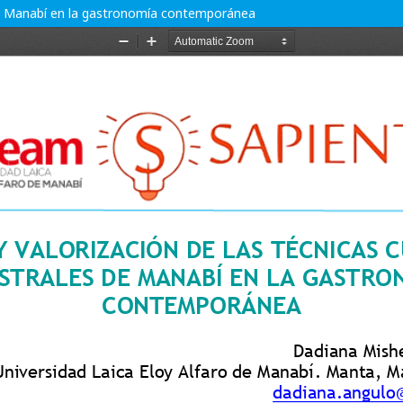
s de Manabí en la gastronomía contemporánea