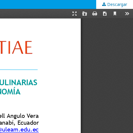
Descargar