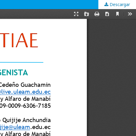
Descargar