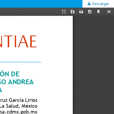
Descargar