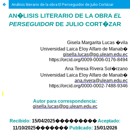
Análisis literario de la obra El Perseguidor de Julio Cortázar