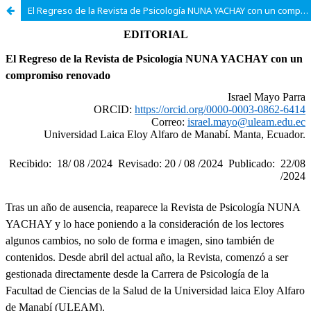
El Regreso de la Revista de Psicología NUNA YACHAY con un compromiso renovado