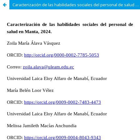
Caracterización de las habilidades sociales del personal de salud en Manta, 2024