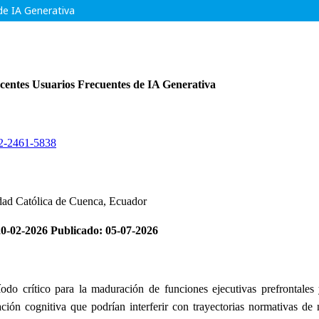
de IA Generativa