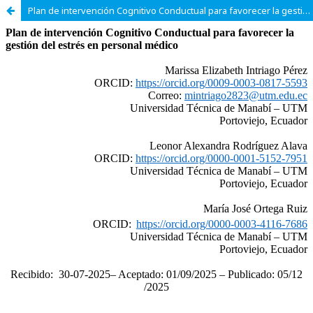
Plan de intervención Cognitivo Conductual para favorecer la gestión del estrés en personal médico