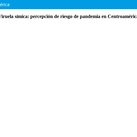
érica