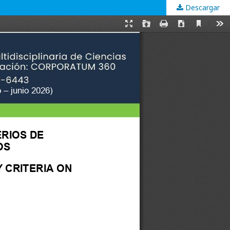
Descargar