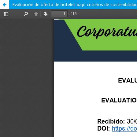
Evaluación de oferta de hoteles bajo criterios de sostenibilida