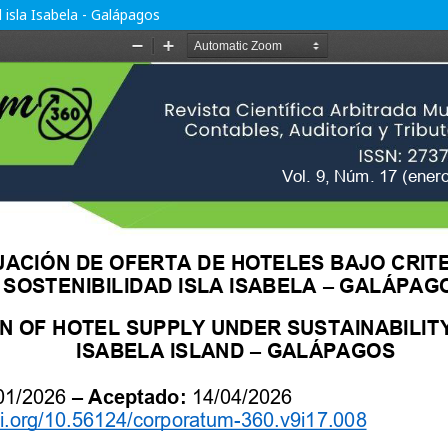
d isla Isabela - Galápagos