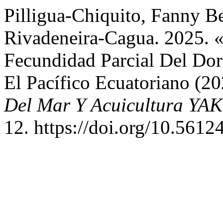
Pilligua-Chiquito, Fanny Be
Rivadeneira-Cagua. 2025. 
Fecundidad Parcial Del Do
El Pacífico Ecuatoriano (
Del Mar Y Acuicultura YAK
12. https://doi.org/10.5612