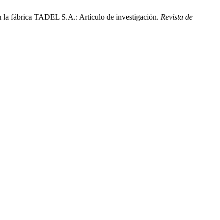
n la fábrica TADEL S.A.: Artículo de investigación.
Revista de