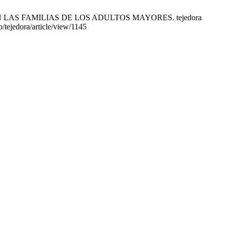
 EN LAS FAMILIAS DE LOS ADULTOS MAYORES. tejedora
/tejedora/article/view/1145