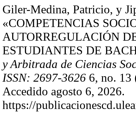
Giler-Medina, Patricio, y 
«COMPETENCIAS SOCI
AUTORREGULACIÓN DE
ESTUDIANTES DE BACH
y Arbitrada de Ciencias Soc
ISSN: 2697-3626
6, no. 13 
Accedido agosto 6, 2026.
https://publicacionescd.ule