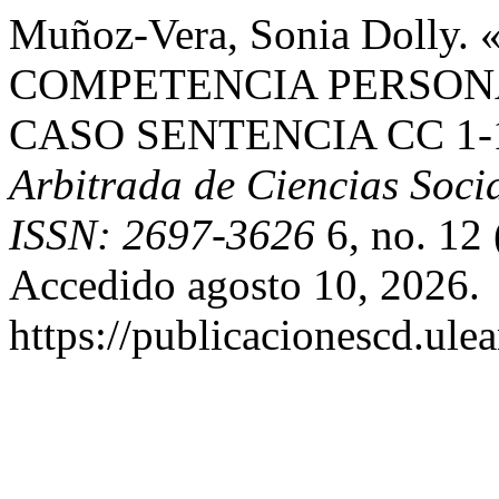
Muñoz-Vera, Sonia Dolly
COMPETENCIA PERSONA
CASO SENTENCIA CC 1-1
Arbitrada de Ciencias Socia
ISSN: 2697-3626
6, no. 12 
Accedido agosto 10, 2026.
https://publicacionescd.ule