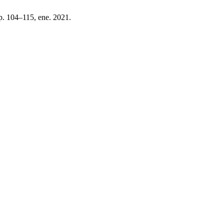
 pp. 104–115, ene. 2021.