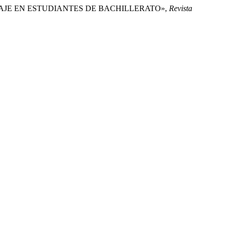
DIZAJE EN ESTUDIANTES DE BACHILLERATO»,
Revista