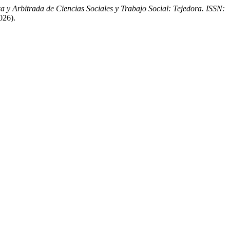
ca y Arbitrada de Ciencias Sociales y Trabajo Social: Tejedora. ISSN:
026).