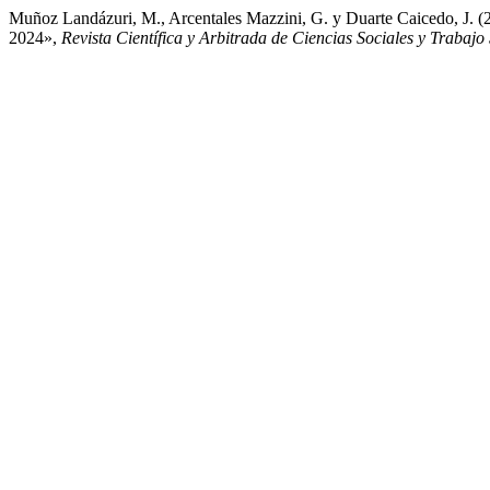
Muñoz Landázuri, M., Arcentales Mazzini, G. y Duarte 
2024»,
Revista Científica y Arbitrada de Ciencias Sociales y Trabaj