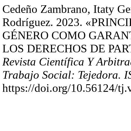
Cedeño Zambrano, Itaty Ge
Rodríguez. 2023. «PRIN
GÉNERO COMO GARANT
LOS DERECHOS DE PART
Revista Científica Y Arbitr
Trabajo Social: Tejedora. 
https://doi.org/10.56124/tj