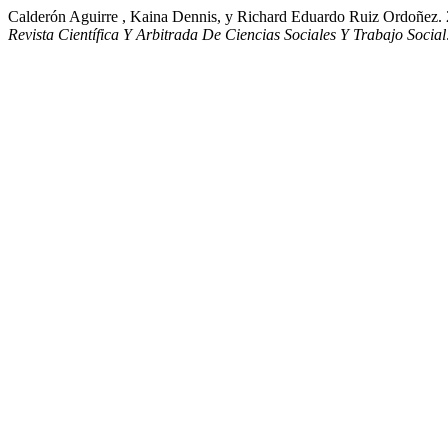
Calderón Aguirre , Kaina Dennis, y Richard Eduardo Rui
Revista Científica Y Arbitrada De Ciencias Sociales Y Trabajo Socia