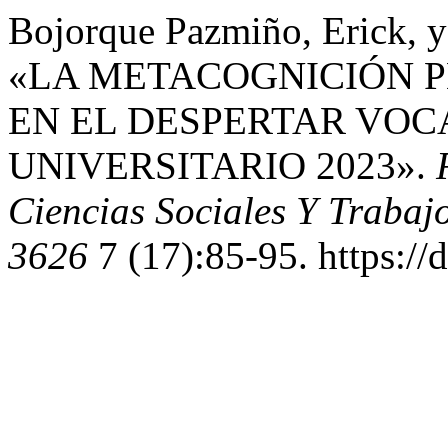
Bojorque Pazmiño, Erick, 
«LA METACOGNICIÓN P
EN EL DESPERTAR VOC
UNIVERSITARIO 2023».
Ciencias Sociales Y Trabaj
3626
7 (17):85-95. https://