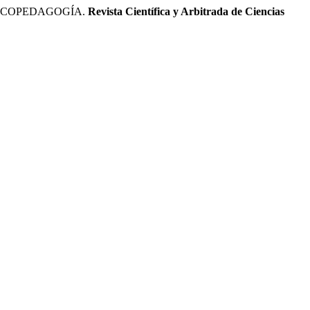
SICOPEDAGOGÍA.
Revista Científica y Arbitrada de Ciencias