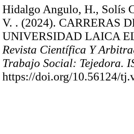
Hidalgo Angulo, H., Solís C
V. . (2024). CARRERAS
UNIVERSIDAD LAICA E
Revista Científica Y Arbitr
Trabajo Social: Tejedora. 
https://doi.org/10.56124/tj