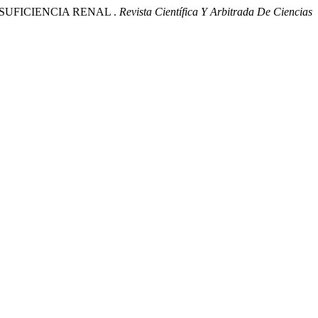
INSUFICIENCIA RENAL .
Revista Científica Y Arbitrada De Ciencias