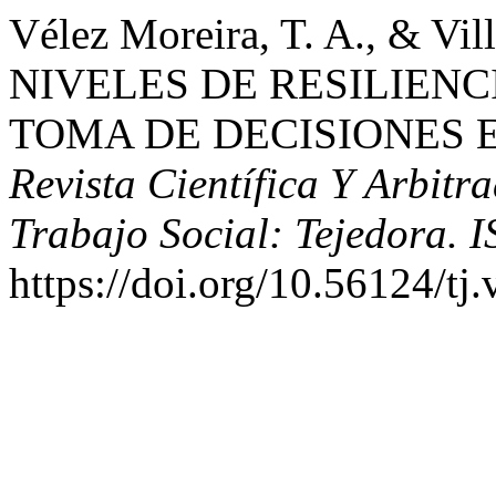
Vélez Moreira, T. A., & Vil
NIVELES DE RESILIENC
TOMA DE DECISIONES E
Revista Científica Y Arbitr
Trabajo Social: Tejedora. 
https://doi.org/10.56124/tj