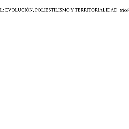
ICAL: EVOLUCIÓN, POLIESTILISMO Y TERRITORIALIDAD.
teje