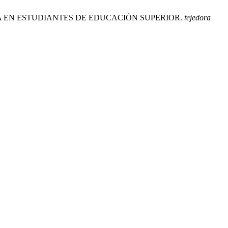
ATEMÁTICA EN ESTUDIANTES DE EDUCACIÓN SUPERIOR.
tejedora