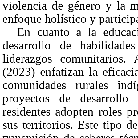
violencia de género y la 
enfoque holístico y particip
En cuanto a la educaci
desarrollo de habilidad
liderazgos comunitarios. 
(2023) enfatizan la eficaci
comunidades rurales ind
proyectos de desarrollo 
residentes adopten roles p
sus territorios. Este tipo
transmisión de saberes téc