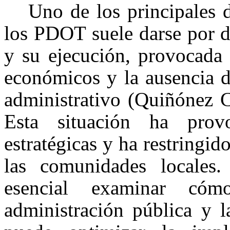
Uno de los principales 
los PDOT suele darse por di
y su ejecución, provocada 
económicos y la ausencia d
administrativo (Quiñónez 
Esta situación ha prov
estratégicas y ha restringid
las comunidades locales. 
esencial examinar cóm
administración pública y l