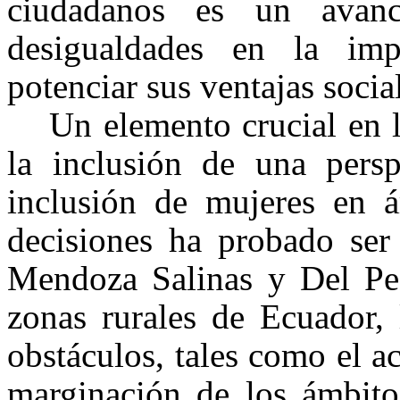
ciudadanos es un avanc
desigualdades en la i
potenciar sus ventajas socia
Un elemento crucial en 
la inclusión de una pers
inclusión de mujeres en 
decisiones ha probado ser
Mendoza Salinas y Del Pe
zonas rurales de Ecuador, 
obstáculos, tales como el a
marginación de los ámbito