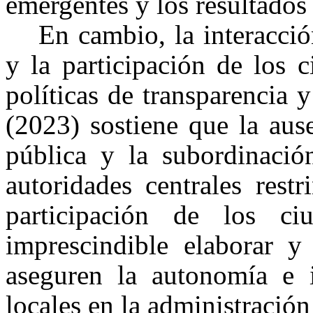
emergentes y los resultados
En cambio, la interacció
y la participación de los 
políticas de transparencia 
(2023) sostiene que la aus
pública y la subordinación
autoridades centrales restr
participación de los ci
imprescindible elaborar y
aseguren la autonomía e 
locales en la administració