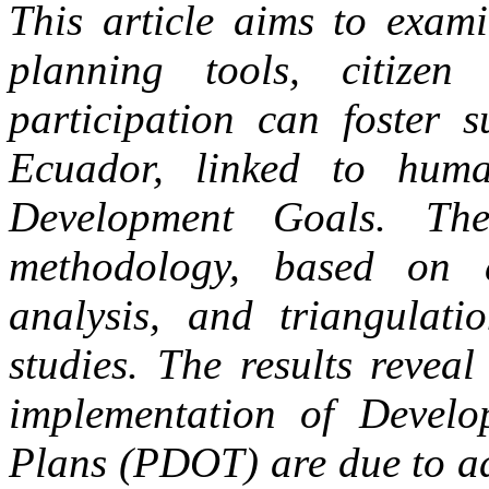
This article aims to exami
planning tools, citizen
participation can foster s
Ecuador, linked to huma
Development Goals. The
methodology, based on 
analysis, and triangulat
studies. The results revea
implementation of Develo
Plans (PDOT) are due to adm