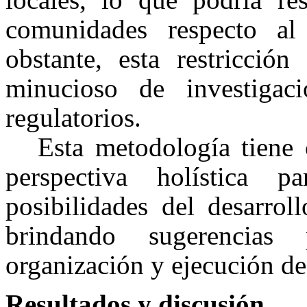
comunidades respecto al
obstante, esta restricción
minucioso de investigac
regulatorios.
Esta metodología tiene
perspectiva holística 
posibilidades del desarro
brindando sugerencias 
organización y ejecución d
Resultados y discusión