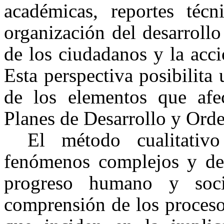
académicas, reportes técn
organización del desarroll
de los ciudadanos y la acci
Esta perspectiva posibilita
de los elementos que afec
Planes de Desarrollo y Ord
El método cualitativ
fenómenos complejos y de
progreso humano y socia
comprensión de los proceso