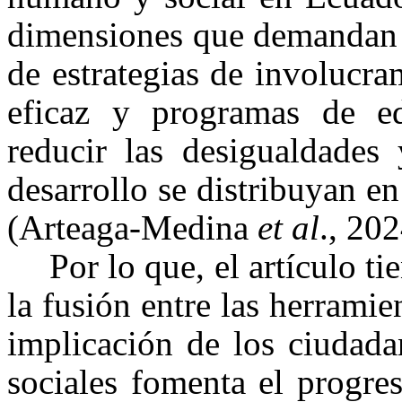
dimensiones que demandan s
de estrategias de involucr
eficaz y programas de e
reducir las desigualdades 
desarrollo se distribuyan e
(Arteaga-Medina
et al
., 202
Por lo que, el artículo 
la fusión entre las herramien
implicación de los ciudada
sociales fomenta el progre