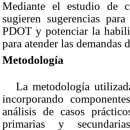
Mediante el estudio de ca
sugieren sugerencias para 
PDOT y potenciar la habili
para atender las demandas d
Metodología
La metodología utilizad
incorporando componente
análisis de casos práctico
primarias y secundaria