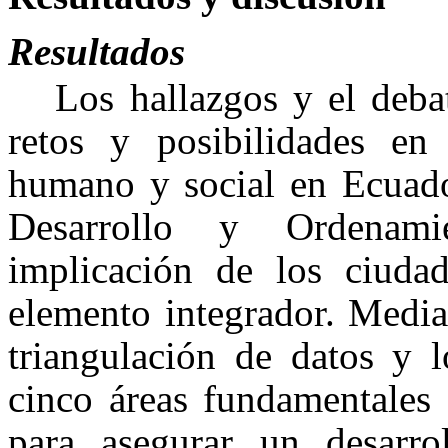
Resultados
Los hallazgos y el deba
retos y posibilidades en 
humano y social en Ecuado
Desarrollo y Ordenami
implicación de los ciuda
elemento integrador. Media
triangulación de datos y l
cinco áreas fundamentales 
para asegurar un desarro