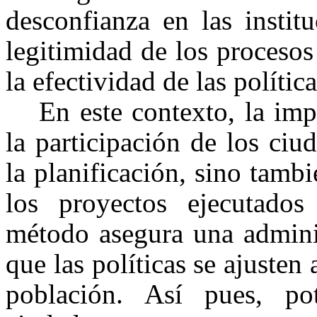
desconfianza en las instit
legitimidad de los procesos
la efectividad de las polític
En este contexto, la imp
la participación de los ciu
la planificación, sino tamb
los proyectos ejecutados
método asegura una adminis
que las políticas se ajusten
población. Así pues, po