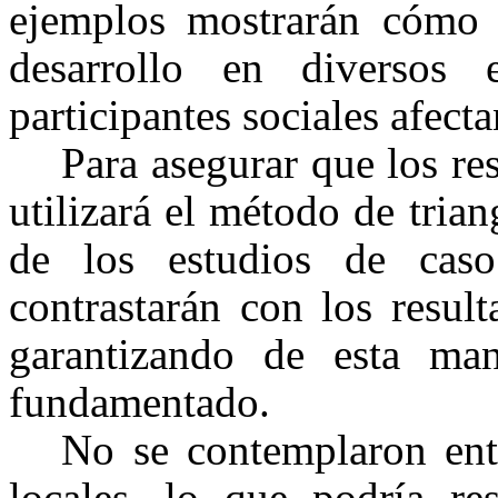
ejemplos mostrarán cómo s
desarrollo en diversos
participantes sociales afecta
Para asegurar que los res
utilizará el método de tria
de los estudios de caso
contrastarán con los resul
garantizando de esta man
fundamentado.
No se contemplaron entr
locales, lo que podría res