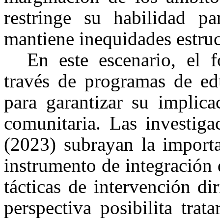
restringe su habilidad pa
mantiene inequidades estruc
En este escenario, el f
través de programas de ed
para garantizar su implica
comunitaria. Las investig
(2023) subrayan la importa
instrumento de integración
tácticas de intervención dir
perspectiva posibilita tra