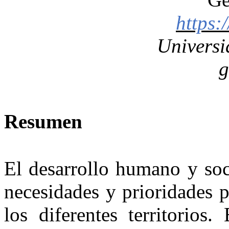
https:
Universi
g
Resumen
El desarrollo humano y soc
necesidades y prioridades p
los diferentes territorios