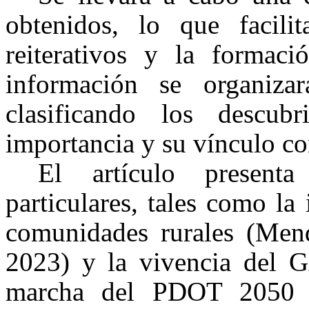
obtenidos, lo que facilit
reiterativos y la formaci
información se organiza
clasificando los descu
importancia y su vínculo con
El artículo present
particulares, tales como la
comunidades rurales (Men
2023) y la vivencia del 
marcha del PDOT 2050 (