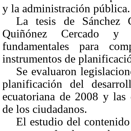
y la administración pública.
La tesis de Sánchez 
Quiñónez Cercado y 
fundamentales para com
instrumentos de planificació
Se evaluaron legislacion
planificación del desarro
ecuatoriana de 2008 y las d
de los ciudadanos.
El estudio del contenido