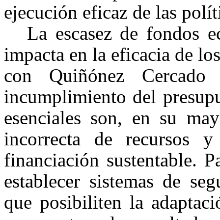
ejecución eficaz de las polít
La escasez de fondos e
impacta en la eficacia de lo
con Quiñónez Cercado
incumplimiento del presupu
esenciales son, en su mayo
incorrecta de recursos y
financiación sustentable. P
establecer sistemas de seg
que posibiliten la adaptac