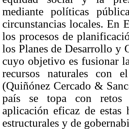
mediante políticas públic
circunstancias locales. En 
los procesos de planificac
los Planes de Desarrollo y
cuyo objetivo es fusionar l
recursos naturales con e
(Quiñónez Cercado & Sancá
país se topa con retos 
aplicación eficaz de estas
estructurales y de gobernabi