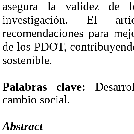
asegura la validez de l
investigación. El art
recomendaciones para mejor
de los PDOT, contribuyendo
sostenible.
Palabras clave:
Desarrol
cambio social.
Abstract