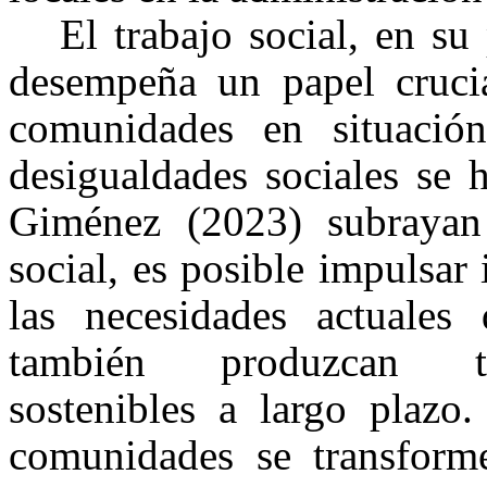
El trabajo social, en su
desempeña un papel crucia
comunidades en situación
desigualdades sociales se 
Giménez (2023) subrayan 
social, es posible impulsar 
las necesidades actuales
también produzcan tra
sostenibles a largo plazo.
comunidades se transforme