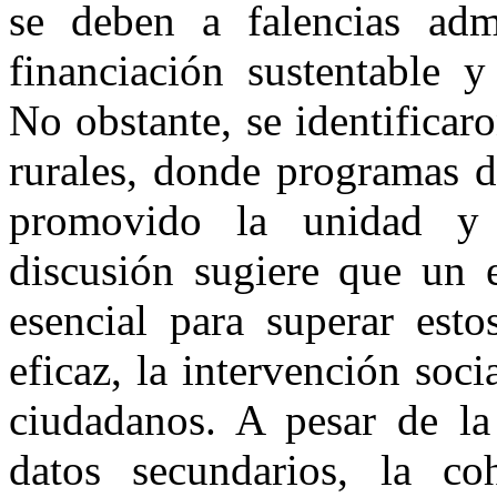
se deben a falencias admin
financiación sustentable y
No obstante, se identifica
rurales, donde programas d
promovido la unidad y 
discusión sugiere que un e
esencial para superar esto
eficaz, la intervención soci
ciudadanos. A pesar de la
datos secundarios, la coh