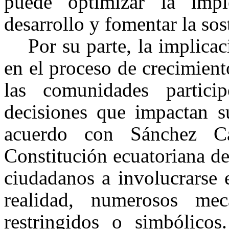
puede optimizar la imp
desarrollo y fomentar la sos
Por su parte, la implica
en el proceso de crecimient
las comunidades partic
decisiones que impactan s
acuerdo con Sánchez C
Constitución ecuatoriana de
ciudadanos a involucrarse e
realidad, numerosos mec
restringidos o simbólico