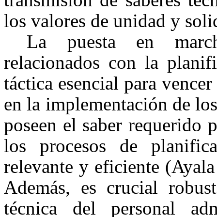
los valores de unidad y sol
La puesta en march
relacionados con la planifi
táctica esencial para vencer
en la implementación de l
poseen el saber requerido 
los procesos de planific
relevante y eficiente (Ayal
Además, es crucial robust
técnica del personal adm