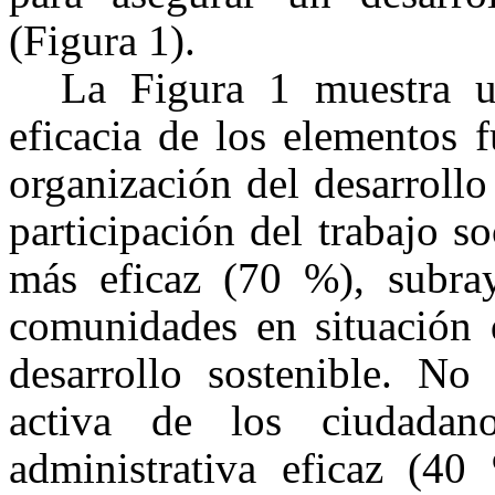
(Figura 1).
La Figura 1 muestra u
eficacia de los elementos 
organización del desarroll
participación del trabajo s
más eficaz (70 %), subray
comunidades en situación d
desarrollo sostenible. No 
activa de los ciudada
administrativa eficaz (40 