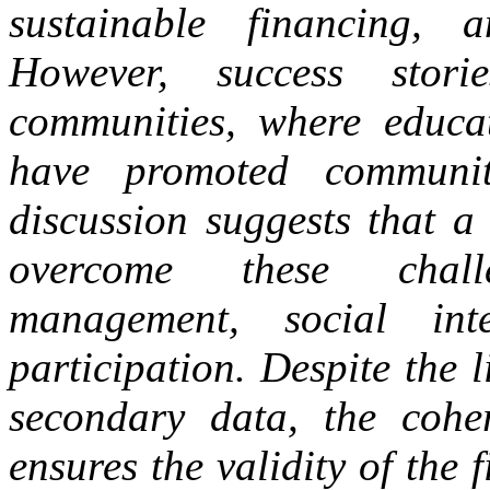
sustainable financing, a
However, success stori
communities, where educa
have promoted communit
discussion suggests that a 
overcome these challe
management, social inte
participation. Despite the 
secondary data, the coher
ensures the validity of the 