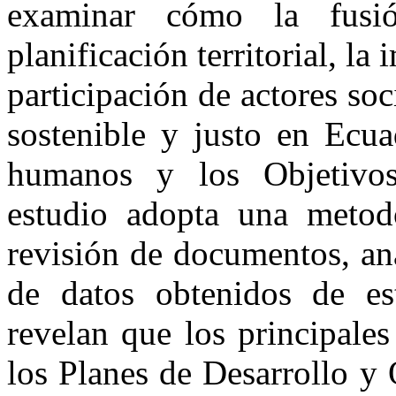
examinar cómo la fusió
planificación territorial, la
participación de actores so
sostenible y justo en Ecua
humanos y los Objetivos
estudio adopta una metodo
revisión de documentos, an
de datos obtenidos de es
revelan que los principale
los Planes de Desarrollo y