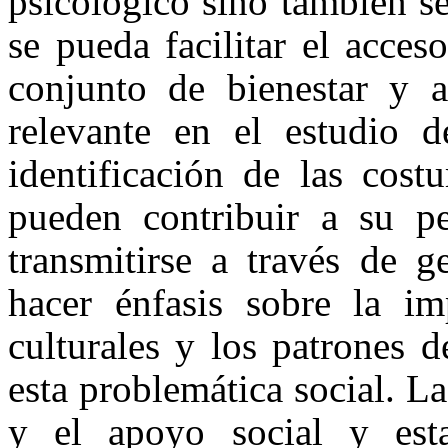
psicológico sino también s
se pueda facilitar el acce
conjunto de bienestar y 
relevante en el estudio d
identificación de las cost
pueden contribuir a su pe
transmitirse a través de g
hacer énfasis sobre la im
culturales y los patrones 
esta problemática social. L
y el apoyo social y esta