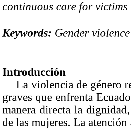
continuous care for victims
Keywords:
Gender violence,
Introducción
La violencia de género r
graves que enfrenta Ecuado
manera directa la dignidad,
de las mujeres.
La atención 