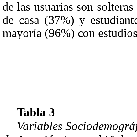
de las usuarias son solter
de casa (37%) y estudiant
mayoría (96%) con estudios 
Tabla 3
Variables Sociodemográf