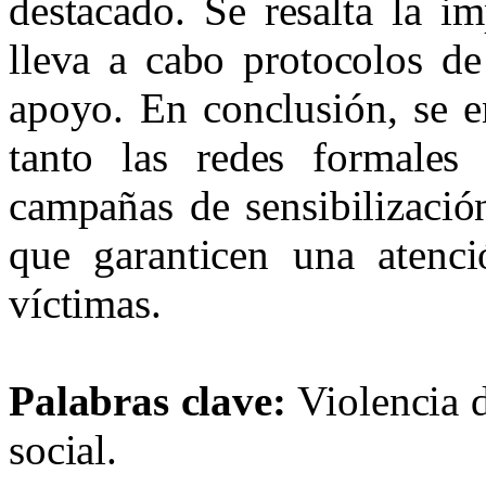
destacado. Se resalta la im
lleva a cabo protocolos de
apoyo. En conclusión, se en
tanto las redes formales
campañas de sensibilizació
que garanticen una atenci
víctimas.
Palabras clave:
Violencia 
social.