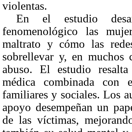
violentas.
En el estudio desa
fenomenológico las mujer
maltrato y cómo las red
sobrellevar y, en muchos c
abuso. El estudio resalta
médica combinada con e
familiares y sociales. Los 
apoyo desempeñan un papel 
de las víctimas, mejorando