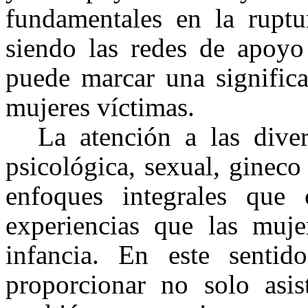
fundamentales en la ruptur
siendo las redes de apoyo
puede marcar una significa
mujeres víctimas.
La atención a las diver
psicológica, sexual, gineco
enfoques integrales que 
experiencias que las muje
infancia. En este senti
proporcionar no solo asist