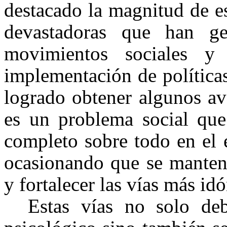
destacado la magnitud de e
devastadoras que han ge
movimientos sociales y
implementación de políticas
logrado obtener algunos av
es un problema social que
completo sobre todo en el 
ocasionando que se manteng
y fortalecer las vías más idó
Estas vías no solo de