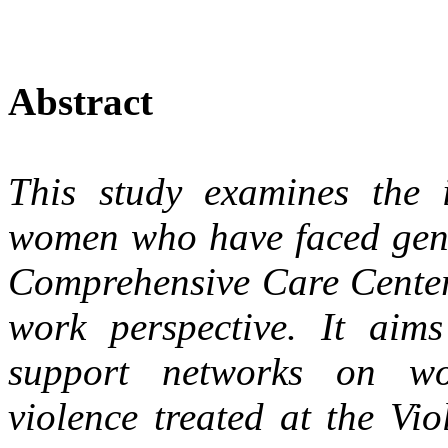
Abstract
This study examines the 
women who have faced gende
Comprehensive Care Center 
work perspective. It aims
support networks on wo
violence treated at the Vi