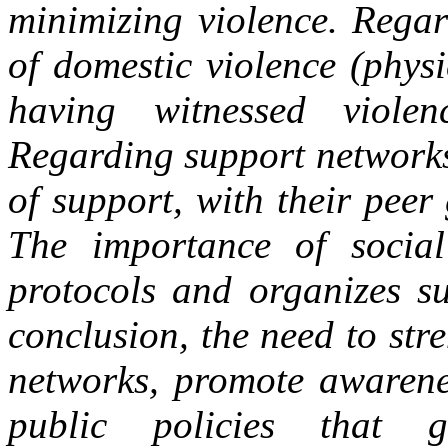
minimizing violence. Regar
of domestic violence (physi
having witnessed viole
Regarding support networks
of support, with their pee
The importance of socia
protocols and organizes su
conclusion, the need to st
networks, promote awarene
public policies that 