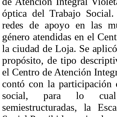
de Atención Integral Viole
óptica del Trabajo Social.
redes de apoyo en las mu
género atendidas en el Cen
la ciudad de Loja. Se aplic
propósito, de tipo descript
el Centro de Atención Integ
contó con la participación
social, para lo cual
semiestructuradas, la Es