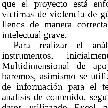
que el proyecto está enf
víctimas de violencia de g
llenos de manera correcta
intelectual grave.
Para realizar el anál
instrumentos, inicial
Multidimensional de ap
baremos, asimismo se utili
de información para el te
análisis de contenido, seg
datos utilizando Excel p