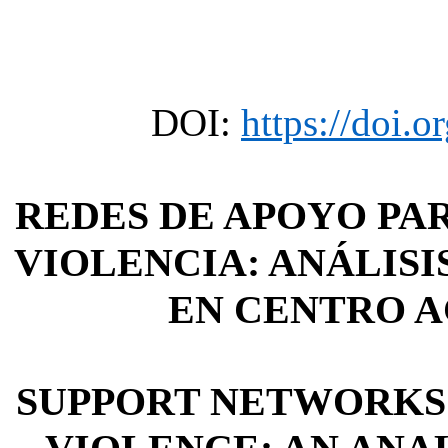
DOI:
https://doi.o
REDES DE APOYO PA
VIOLENCIA: ANÁLISI
EN CENTRO A
SUPPORT NETWORKS