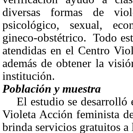
diversas formas de viol
psicológico, sexual, eco
gineco-obstétrico. Todo es
atendidas en el Centro Vio
además de obtener la visió
institución.
Población y muestra
El estudio se desarrolló
Violeta Acción feminista d
brinda servicios gratuitos a