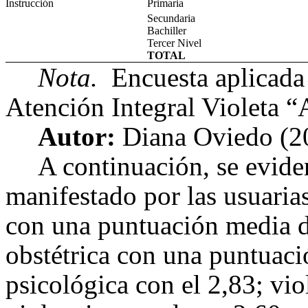
Instrucción
Primaria
Secundaria
Bachiller
Tercer Nivel
TOTAL
Nota.
Encuesta aplicada
Atención Integral Violeta 
Autor:
Diana Oviedo (2
A continuación, se eviden
manifestado por las usuarias
con una puntuación media d
obstétrica con una puntuaci
psicológica con el 2,83; vio