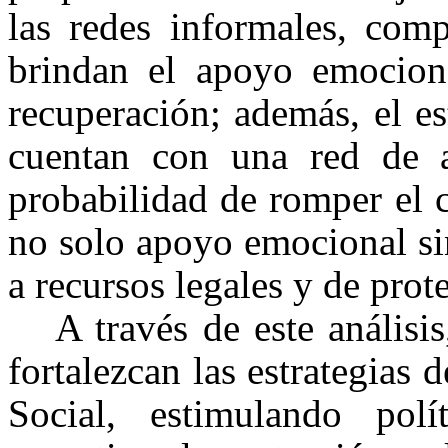
las redes informales, comp
brindan el apoyo emociona
recuperación; además, el e
cuentan con una red de 
probabilidad de romper el c
no solo apoyo emocional si
a recursos legales y de prot
A través de este análisi
fortalezcan las estrategias 
Social, estimulando polí