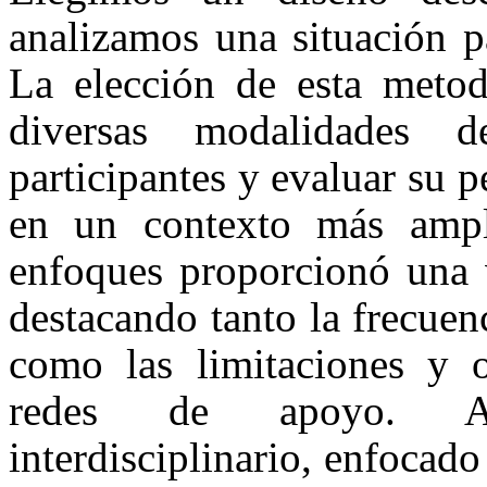
analizamos una situación p
La elección de esta metodo
diversas modalidades 
participantes y evaluar su p
en un contexto más amp
enfoques proporcionó una v
destacando tanto la frecuen
como las limitaciones y o
redes de apoyo. Adi
interdisciplinario, enfocado