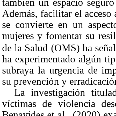
también un espacio seguro 
Además, facilitar el acceso 
se convierte en un aspect
mujeres y fomentar su resil
de la Salud (OMS) ha señal
ha experimentado algún tip
subraya la urgencia de imp
su prevención y erradicació
La investigación titu
víctimas de violencia des
Benavides et al., (2020) ex