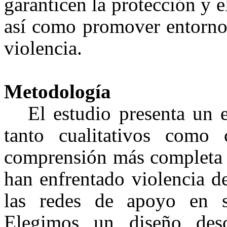
garanticen la protección y 
así como promover entornos
violencia.
Metodología
El estudio presenta un
tanto cualitativos como 
comprensión más completa s
han enfrentado violencia d
las redes de apoyo en s
Elegimos un diseño desc