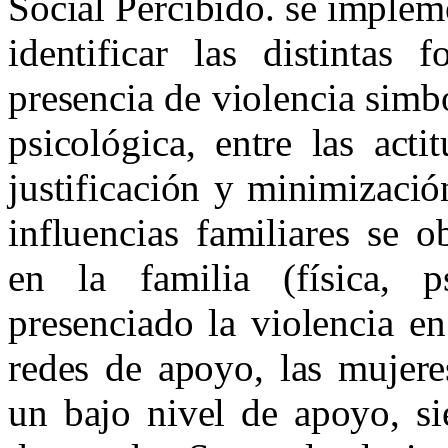
Social Percibido. se impleme
identificar las distintas 
presencia de violencia simbó
psicológica, entre las acti
justificación y minimizació
influencias familiares se 
en la familia (física, p
presenciado la violencia en
redes de apoyo, las mujere
un bajo nivel de apoyo, s