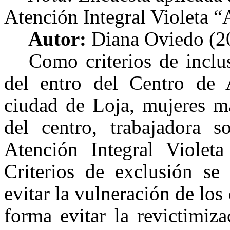
Atención Integral Violeta 
Autor:
Diana Oviedo (2
Como criterios de inclu
del entro del Centro de A
ciudad de Loja, mujeres m
del centro, trabajadora s
Atención Integral Viole
Criterios de exclusión se
evitar la vulneración de lo
forma evitar la revictimiz