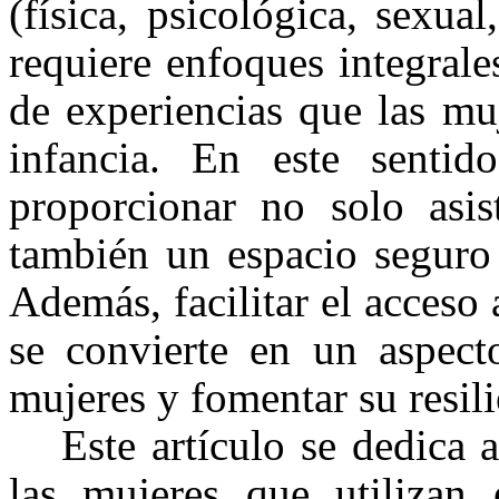
(física, psicológica, sexua
requiere enfoques integrale
de experiencias que las mu
infancia. En este senti
proporcionar no solo asist
también un espacio seguro 
Además, facilitar el acceso 
se convierte en un aspect
mujeres y fomentar su resili
Este artículo se dedica
las mujeres que utilizan 