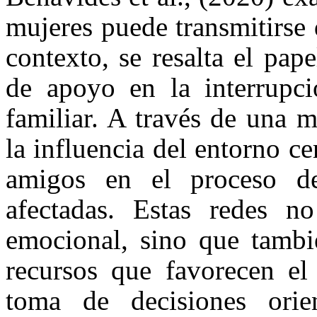
mujeres puede transmitirse 
contexto, se resalta el pap
de apoyo en la interrupci
familiar. A través de una m
la influencia del entorno c
amigos en el proceso de
afectadas. Estas redes n
emocional, sino que tambi
recursos que favorecen e
toma de decisiones orie