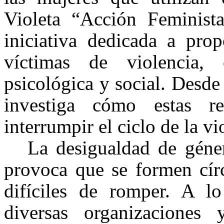
Violeta “Acción Feminist
iniciativa dedicada a prop
víctimas de violencia, o
psicológica y social. Desde
investiga cómo estas r
interrumpir el ciclo de la vi
La desigualdad de géner
provoca que se formen círc
difíciles de romper. A lo
diversas organizaciones 