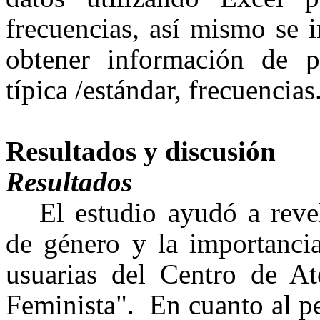
frecuencias, así mismo se 
obtener información de p
típica /estándar, frecuencias
Resultados y discusión
Resultados
El estudio ayudó a revel
de género y la importancia
usuarias del Centro de At
Feminista". En cuanto al p