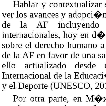
Hablar y contextualizar
ver los avances y adopci�n
de la AF incluyendo 
internacionales, hoy en d�a
sobre el derecho humano a 
de la AF en favor de una sa
ello actualizado desd
Internacional de la Educac
y el Deporte (UNESCO, 20
Por otra parte, en M�x