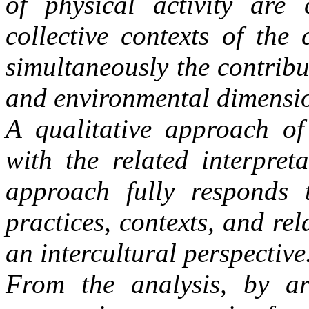
of physical activity are 
collective contexts of the
simultaneously the contribut
and environmental dimensio
A qualitative approach of 
with the related interpret
approach fully responds 
practices, contexts, and re
an intercultural perspective
From the analysis, by art