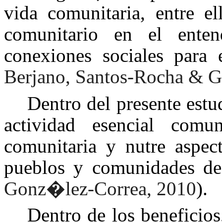
vida comunitaria, entre el
comunitario en el ente
conexiones sociales para 
Berjano, Santos-Rocha & G
Dentro del presente est
actividad esencial com
comunitaria y nutre aspect
pueblos y comunidades d
Gonz�lez-Correa, 2010
).
Dentro de los beneficio