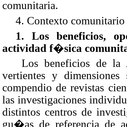
comunitaria.
4. Contexto comunitari
1. Los beneficios, o
actividad f�sica comuni
Los beneficios de la 
vertientes y dimensiones 
compendio de revistas cien
las investigaciones individ
distintos centros de inve
gu�as de referencia de ac