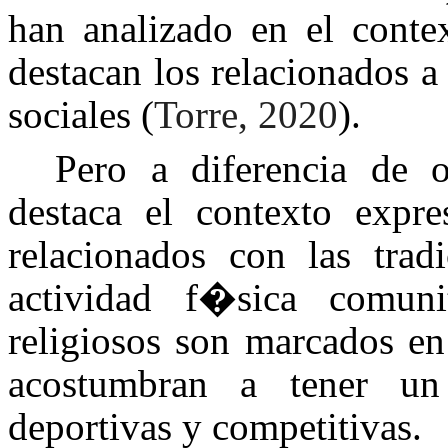
han analizado en el cont
destacan los relacionados a
sociales (
Torre, 2020
).
Pero a diferencia de o
destaca el contexto expre
relacionados con las trad
actividad f�sica comuni
religiosos son marcados en
acostumbran a tener un 
deportivas y competitivas.