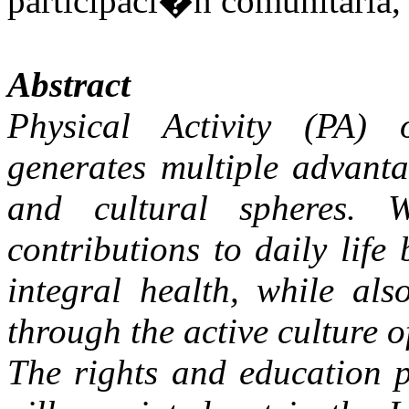
participaci�n comunitaria,
Abstract
Physical Activity (PA) 
generates multiple advantag
and cultural spheres. W
contributions to daily life 
integral health, while als
through the active culture o
The rights and education p