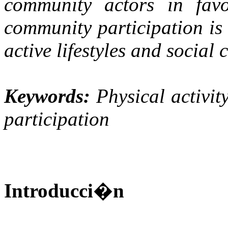
community actors in favo
community participation is
active lifestyles and social 
Keywords:
Physical activit
participation
Introducci�n