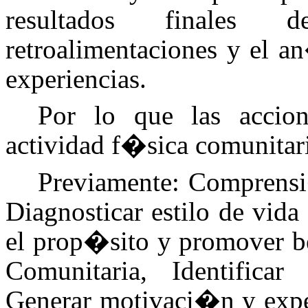
resultados finales 
retroalimentaciones y el a
experiencias.
Por lo que las accion
actividad f�sica comunitar
Previamente: Comprensi�
Diagnosticar estilo de vida
el prop�sito y promover be
Comunitaria, Identificar
Generar motivaci�n y expec