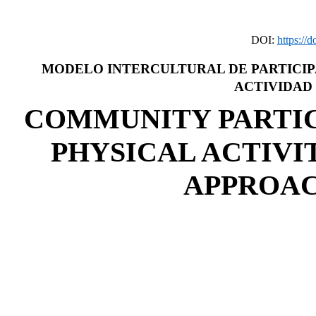
DOI:
https://
MODELO INTERCULTURAL DE PARTICIP
ACTIVIDAD
COMMUNITY PARTIC
PHYSICAL ACTIVI
APPROAC