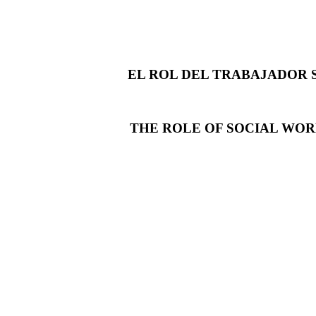
EL ROL DEL TRABAJADOR S
THE ROLE OF SOCIAL WOR