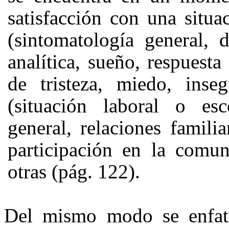
satisfacción con una situac
(sintomatología general, d
analítica, sueño, respuesta
de tristeza, miedo, inseg
(situación laboral o esc
general, relaciones famili
participación en la comun
otras (pág. 122).
Del mismo modo se enfatiz