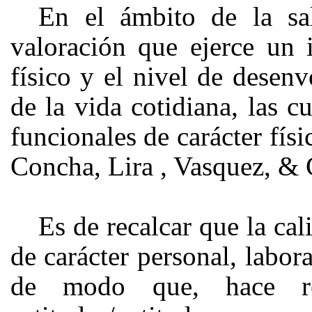
En el ámbito de la sa
valoración que ejerce un 
físico y el nivel de desenv
de la vida cotidiana, las c
funcionales de carácter fís
Concha, Lira , Vasquez, & C
Es de recalcar que la ca
de carácter personal, labor
de modo que, hace re