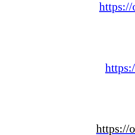
https:/
https
https:/