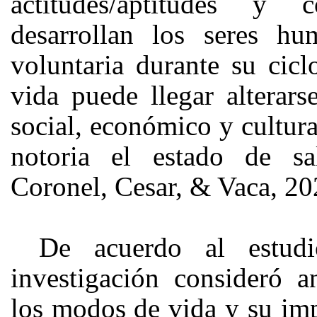
actitudes/aptitudes y c
desarrollan los seres h
voluntaria durante su cicl
vida puede llegar alterar
social, económico y cultura
notoria el estado de sa
Coronel, Cesar, & Vaca, 20
De acuerdo al estudi
investigación consideró ana
los modos de vida y su imp