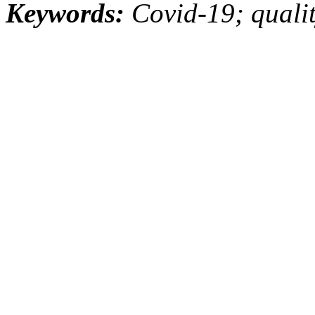
Keywords:
Covid-19; quality 