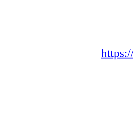
https: