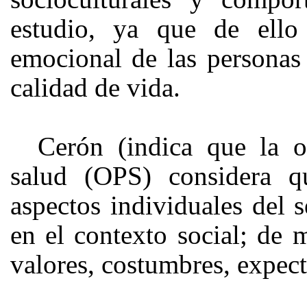
estudio, ya que de ello
emocional de las personas
calidad de vida.
Cerón (indica que la o
salud (OPS) considera q
aspectos individuales del 
en el contexto social; de 
valores, costumbres, expect