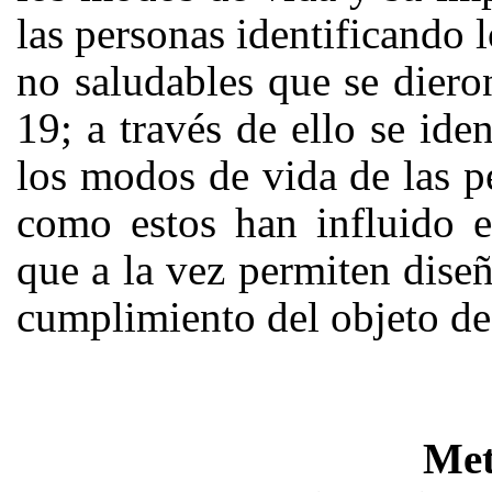
las personas identificando l
no saludables que se dier
19; a través de ello se ide
los modos de vida de las p
como estos han influido e
que a la vez permiten dise
cumplimiento del objeto de 
Met