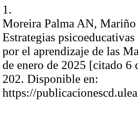
1.
Moreira Palma AN, Mariño 
Estrategias psicoeducativas 
por el aprendizaje de las Ma
de enero de 2025 [citado 6 
202. Disponible en:
https://publicacionescd.ule