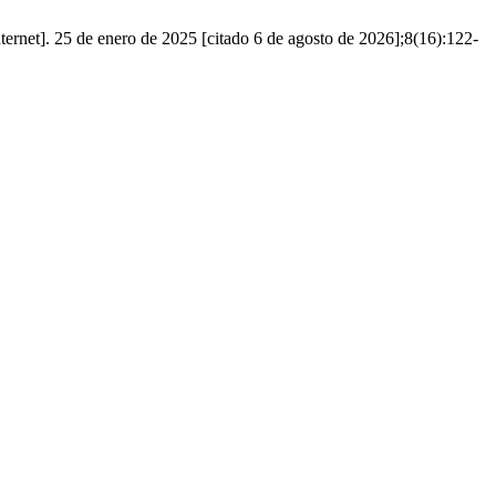
ternet]. 25 de enero de 2025 [citado 6 de agosto de 2026];8(16):122-