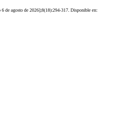
do 6 de agosto de 2026];8(18):294-317. Disponible en: