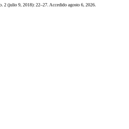
o. 2 (julio 9, 2018): 22–27. Accedido agosto 6, 2026.