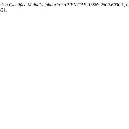
vista Científica Multidisciplinaria SAPIENTIAE. ISSN: 2600-6030
1, n
/21.