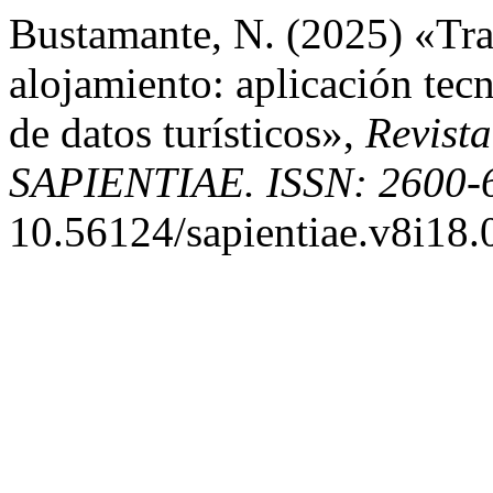
Bustamante, N. (2025) «Tra
alojamiento: aplicación tecn
de datos turísticos»,
Revista
SAPIENTIAE. ISSN: 2600-
10.56124/sapientiae.v8i18.