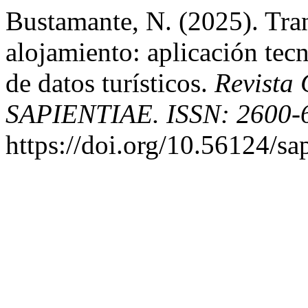
Bustamante, N. (2025). Tra
alojamiento: aplicación tecn
de datos turísticos.
Revista 
SAPIENTIAE. ISSN: 2600-
https://doi.org/10.56124/sa