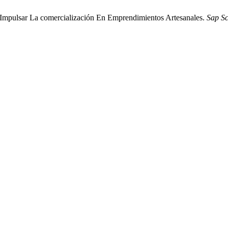
 Impulsar La comercialización En Emprendimientos Artesanales.
Sap Sc