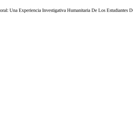
 Moral: Una Experiencia Investigativa Humanitaria De Los Estudiantes 