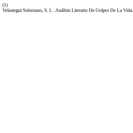
(1)
Velastegui Solorzano, S. I. . Análisis Literario De Golpes De La Vida