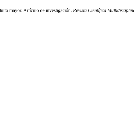
ulto mayor: Artículo de investigación.
Revista Científica Multidiscip