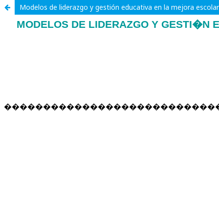
Modelos de liderazgo y gestión educativa en la mejora escolar