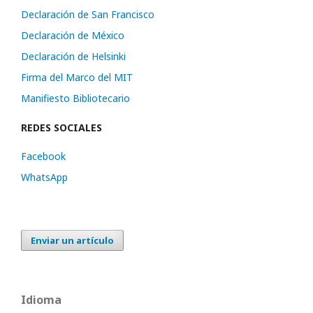
Declaración de San Francisco
Declaración de México
Declaración de Helsinki
Firma del Marco del MIT
Manifiesto Bibliotecario
REDES SOCIALES
Facebook
WhatsApp
Enviar un artículo
Idioma