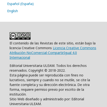
Español (España)
English
El contenido de las Revistas de este sitio, están bajo la
licencia Creative Commons
Licencia Creative Commons
Atribución-NoComercial-CompartirIgual 4.0
Internacional
Editorial Universitaria ULEAM. Todos los derechos
reservados. Copyright © 2018-2022.
Esta página puede ser reproducida con fines no
lucrativos, siempre y cuando no se mutile, se cite la
fuente completa y su dirección electrónica. De otra
forma, requiere permiso previo por escrito de la
institución.
Sitio Web diseñado y administrado por: Editorial
Universitaria ULEAM.