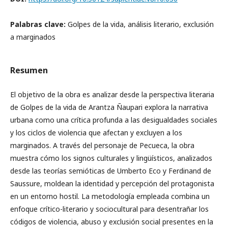
Palabras clave:
Golpes de la vida, análisis literario, exclusión
a marginados
Resumen
El objetivo de la obra es analizar desde la perspectiva literaria
de Golpes de la vida de Arantza Ñaupari explora la narrativa
urbana como una crítica profunda a las desigualdades sociales
y los ciclos de violencia que afectan y excluyen a los
marginados. A través del personaje de Pecueca, la obra
muestra cómo los signos culturales y lingüísticos, analizados
desde las teorías semióticas de Umberto Eco y Ferdinand de
Saussure, moldean la identidad y percepción del protagonista
en un entorno hostil. La metodología empleada combina un
enfoque crítico-literario y sociocultural para desentrañar los
códigos de violencia, abuso y exclusión social presentes en la