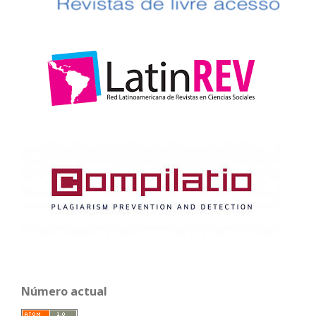
Número actual