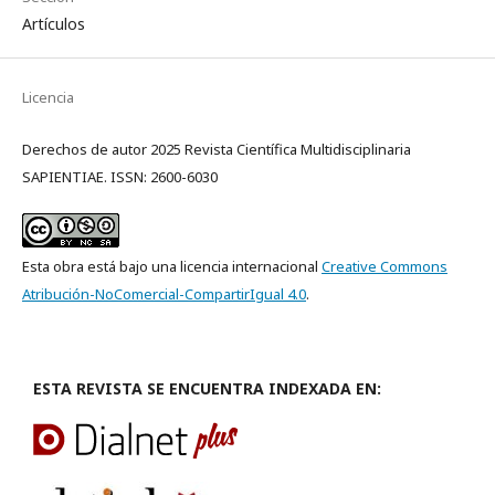
Artículos
Licencia
Derechos de autor 2025 Revista Científica Multidisciplinaria
SAPIENTIAE. ISSN: 2600-6030
Esta obra está bajo una licencia internacional
Creative Commons
Atribución-NoComercial-CompartirIgual 4.0
.
ESTA REVISTA SE ENCUENTRA INDEXADA EN: