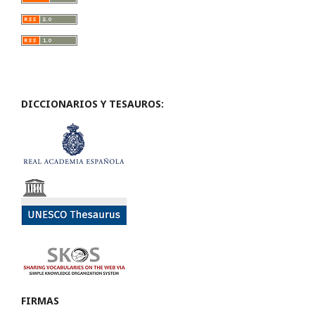
DICCIONARIOS Y TESAUROS:
FIRMAS