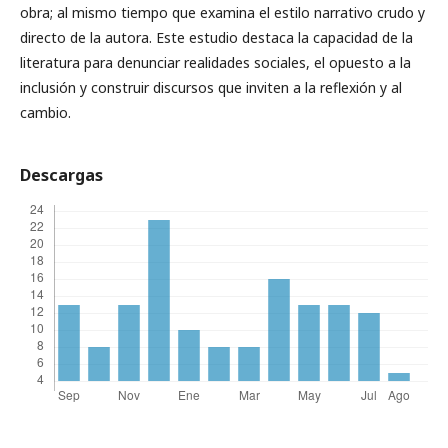
obra; al mismo tiempo que examina el estilo narrativo crudo y
directo de la autora. Este estudio destaca la capacidad de la
literatura para denunciar realidades sociales, el opuesto a la
inclusión y construir discursos que inviten a la reflexión y al
cambio.
Descargas